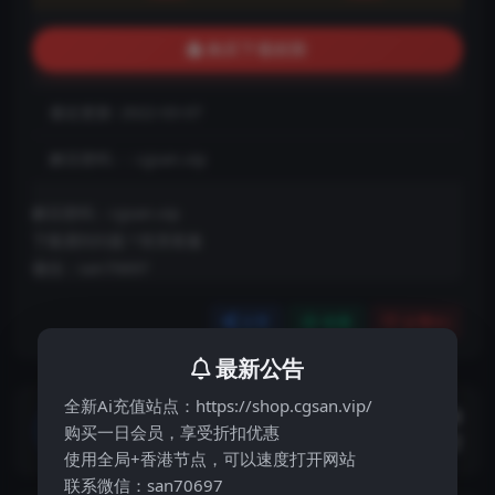
购买下载权限
最近更新:
2022-03-07
解压密码：:
cgsan.vip
解压密码：cgsan.vip
下载遇到问题？联系客服
微信：san70697
分享
收藏
点赞(
0
)
最新公告
全新Ai充值站点：https://shop.cgsan.vip/
上一篇
购买一日会员，享受折扣优惠
C4D模型 石头模型 山体模型 岩石模型
使用全局+香港节点，可以速度打开网站
联系微信：san70697