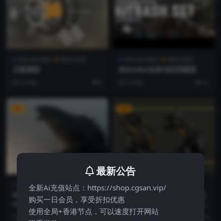
Blender模型
模型/资源
Blender模型
模型/资源
卫星模型
Blernder未来乌托邦模型
2 年前
6
2 年前
13
VIP
VIP
最新公告
Blender模型
其他模型
机甲机械模型
模型/资源
全新Ai充值站点：https://shop.cgsan.vip/
Blender绑定哥斯拉模型【G
科幻硬面 KITBASH 490个机
购买一日会员，享受折扣优惠
odzilla kaiju titan Low-pol
械模型【Sci-Fi Hard Surfac
使用全局+香港节点，可以速度打开网站
y 3D model】
e KITBASH 490 DETAILS】
2 年前
19
2 年前
6