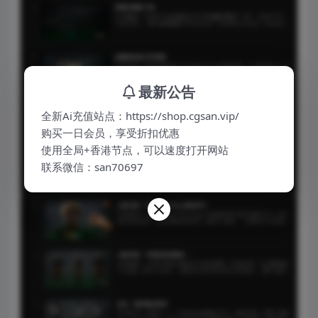
最新公告
全新Ai充值站点：https://shop.cgsan.vip/
购买一日会员，享受折扣优惠
使用全局+香港节点，可以速度打开网站
联系微信：san70697