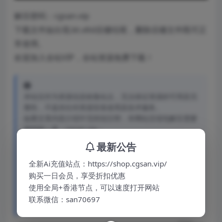
解压密码：cgsan.vip
下载文件如出现.bt.xltd后缀结尾，删除后缀文件既可正
常使用。
欢迎加入全站VIP，全站资源免费下载！
本站仅作为资源信息收集站点，无法保证资源的可用及完
整性，不提供任何资源安装使用及技术服务。
如果文章内容介绍中无特别注明，本网站压缩包解压需要
密码统一是：cgsan.vip；
网站分享的所有资源【来源于公开互联网搜集】和【网友
最新公告
投稿提供】仅供个人学习研究使用，不得用于任何商业用
途，请在24小时内删除！如果发生版权纠纷与网站无关，
全新Ai充值站点：https://shop.cgsan.vip/
请自重！！！ 版权归原作者及其公司所有，如果您喜欢，
购买一日会员，享受折扣优惠
请购买正版。
使用全局+香港节点，可以速度打开网站
如果网站为您的学习提供了便利和帮助，您可以自愿赞助
联系微信：san70697
网站的服务器，人工和维护等网站成本支出