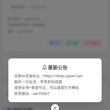
解压密码：:
cgsan.vip
解压密码：cgsan.vip
下载遇到问题？联系客服
微信：san70697
分享
收藏
点赞(
0
)
上一篇
最新公告
50个印象派天空【50 Post-Impressionist
全新Ai充值站点：https://shop.cgsan.vip/
Mosaic Backgrounds - Vol. 2】
购买一日会员，享受折扣优惠
使用全局+香港节点，可以速度打开网站
下一篇
联系微信：san70697
Blender 毛发插件笔刷【3D Hair Brush_v3
_1】