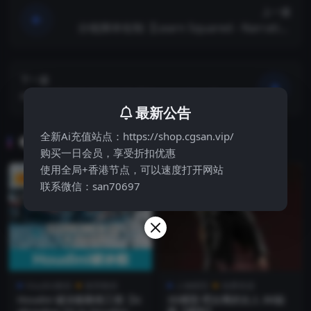
上一篇
分镜脚本绘制【Learn Squared - Narrative
Concept Art with Jama Jurabaev】【免
费】
下一篇
maya4足怪物绑定教程【Manoanim - Qua
最新公告
druped Rigging 101】【免费】
全新Ai充值站点：https://shop.cgsan.vip/
相关文章
购买一日会员，享受折扣优惠
使用全局+香港节点，可以速度打开网站
VIP
联系微信：san70697
Houdini教程
推荐教程
人物模型
免费资源
Houdni 破冰船教程工程【Ic
3D模型 吧台凳的女人 8K贴