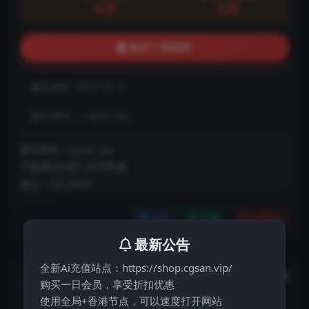
免费
免费
购买下载权限
最近更新:
2022-03-12
解压密码：:
cgsan.vip
解压密码：cgsan.vip
下载遇到问题？联系客服
微信：san70697
分享
收藏
点赞(
0
)
最新公告
全新Ai充值站点：https://shop.cgsan.vip/
上一篇
购买一日会员，享受折扣优惠
高精度男女人体模型【3DScan - Female an
使用全局+香港节点，可以速度打开网站