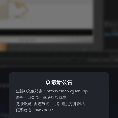
最新公告
正常使用。
全新Ai充值站点：https://shop.cgsan.vip/
购买一日会员，享受折扣优惠
使用全局+香港节点，可以速度打开网站
联系微信：san70697
不提供任何资源安装使用及技术服务。