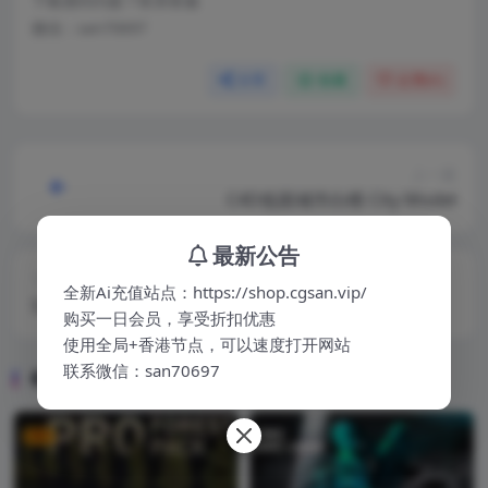
下载遇到问题？联系客服
微信：san70697
分享
收藏
点赞(
0
)
上一篇
C4D低面城市白模 City Model
最新公告
下一篇
全新Ai充值站点：https://shop.cgsan.vip/
5张4K 大理石贴图【贴图】RV_TEXTURE_S
购买一日会员，享受折扣优惠
TONE_VOL_01
使用全局+香港节点，可以速度打开网站
联系微信：san70697
相关文章
VIP