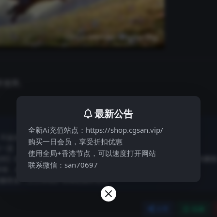
正常使用。
最新公告
全新Ai充值站点：https://shop.cgsan.vip/
不提供任何资源安装使用及技术服务。
购买一日会员，享受折扣优惠
cgsan.vip；
使用全局+香港节点，可以速度打开网站
供】仅供个人学习研究使用，不得用于任何商业用途，请在24小时内删
联系微信：san70697
所有，如果您喜欢，请购买正版。
服务器，人工和维护等网站成本支出
分享
收藏