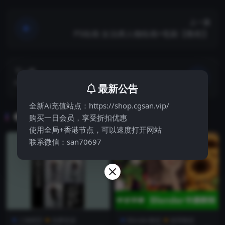
上一篇
PS绘画 女法师人物绘画+笔刷【教程】
下一篇
Houdini制作游戏地形 Terrains for games
最新公告
using Houdini【教程】
全新Ai充值站点：https://shop.cgsan.vip/
相关文章
购买一日会员，享受折扣优惠
使用全局+香港节点，可以速度打开网站
联系微信：san70697
VIP
人物模型
免费资源
Blender教程
推荐教程