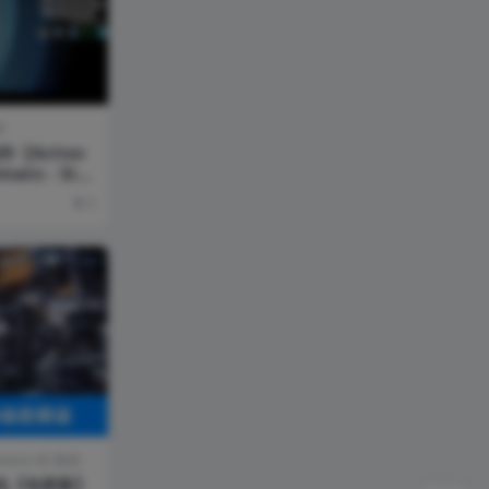
程
【Action
atic - Stor
p by Steve
0
nema 4D 教程
设包【包更新】