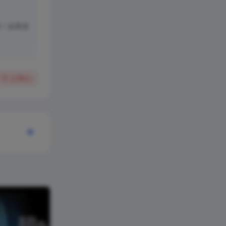
除！如果发
点赞(
0
)