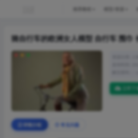
推荐教程
模型/资源
骑自行车的欧洲女人模型 自行车 围巾 
资源分类:
人
发布时间: 202
解压密码：: cg
立即下
详情介绍
常见问题