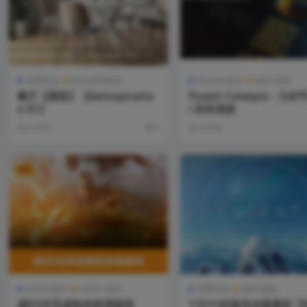
免费资源
家居/厨房模型
Blender插件
插件/笔刷
餐厅【模型】【beinspiratio
Fluent Catalyst - 几何
n 91】
i 和库系统
6 年前
0
3 年前
VIP
UE4/5 教程
UE4/5 资源
免费资源
素材/模板
虚幻UE完成角色扮演游戏
110个4K蓝色光斑素材【R