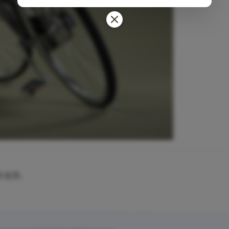
正常使用。