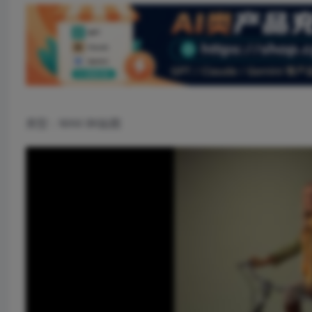
类型：MAX 8K贴图