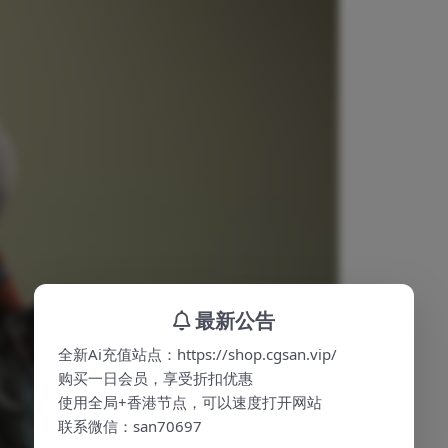
最新公告
全新Ai充值站点：https://shop.cgsan.vip/
购买一日会员，享受折扣优惠
使用全局+香港节点，可以速度打开网站
联系微信：san70697