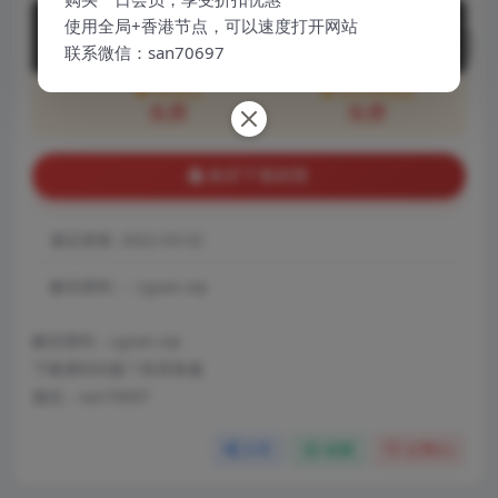
下载
使用全局+香港节点，可以速度打开网站
3
￥
联系微信：san70697
VIP会员
永久VIP会员
免费
免费
购买下载权限
最近更新:
2022-03-02
解压密码：:
cgsan.vip
解压密码：cgsan.vip
下载遇到问题？联系客服
微信：san70697
分享
收藏
点赞(
0
)