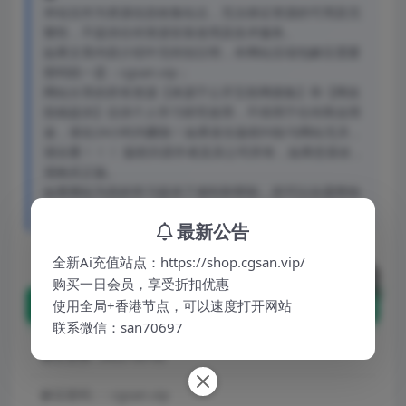
本站仅作为资源信息收集站点，无法保证资源的可用及完
整性，不提供任何资源安装使用及技术服务。
如果文章内容介绍中无特别注明，本网站压缩包解压需要
密码统一是：cgsan.vip；
网站分享的所有资源【来源于公开互联网搜集】和【网友
投稿提供】仅供个人学习研究使用，不得用于任何商业用
途，请在24小时内删除！如果发生版权纠纷与网站无关，
请自重！！！ 版权归原作者及其公司所有，如果您喜欢，
请购买正版。
如果网站为您的学习提供了便利和帮助，您可以自愿赞助
网站的服务器，人工和维护等网站成本支出
最新公告
免费下载
下载
全新Ai充值站点：https://shop.cgsan.vip/
购买一日会员，享受折扣优惠
使用全局+香港节点，可以速度打开网站
立即下载
密码
联系微信：san70697
最近更新:
2022-03-02
解压密码：:
cgsan.vip