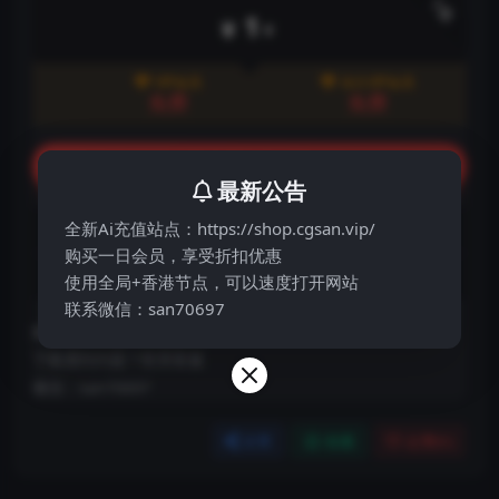
下载
1
￥
VIP会员
永久VIP会员
免费
免费
购买下载权限
最新公告
全新Ai充值站点：https://shop.cgsan.vip/
最近更新:
2022-03-02
购买一日会员，享受折扣优惠
解压密码：:
cgsan.vip
使用全局+香港节点，可以速度打开网站
联系微信：san70697
解压密码：cgsan.vip
下载遇到问题？联系客服
微信：san70697
分享
收藏
点赞(
0
)